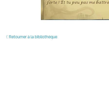
〈 Retourner à la bibliothèque