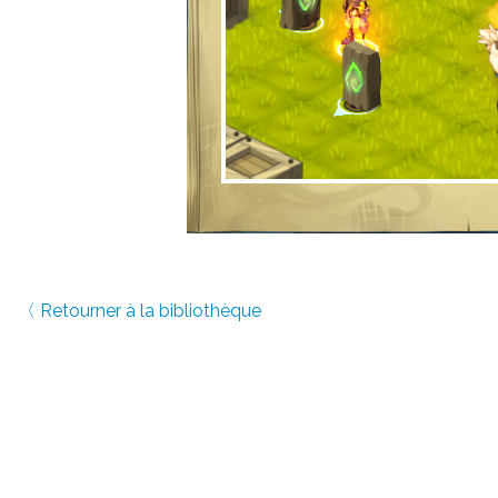
〈 Retourner à la bibliothèque